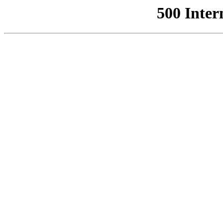
500 Inter